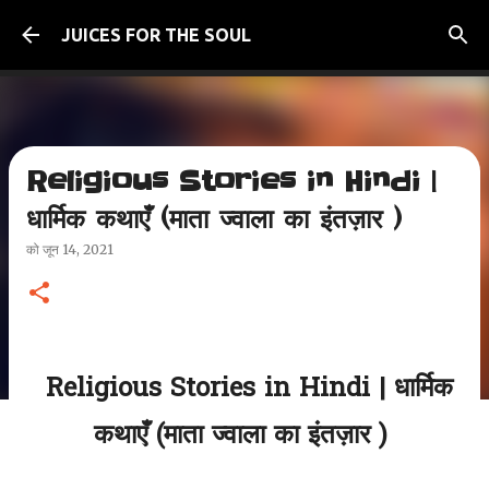
सीधे मुख्य सामग्री पर जाएं
JUICES FOR THE SOUL
Religious Stories in Hindi |
धार्मिक कथाएँ (माता ज्वाला का इंतज़ार )
को
जून 14, 2021
Religious Stories in Hindi | धार्मिक
कथाएँ (माता ज्वाला का इंतज़ार )