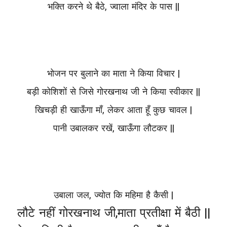
भक्ति करने थे बैठे, ज्वाला मंदिर के पास ||
भोजन पर बुलाने का माता ने किया विचार |
बड़ी कोशिशों से जिसे गोरखनाथ जी ने किया स्वीकार ||
खिचड़ी ही खाऊँगा माँ, लेकर आता हूँ कुछ चावल |
पानी उबालकर रखें, खाऊँगा लौटकर ||
उबाला जल, ज्योत कि महिमा है कैसी |
लौटे नहीं गोरखनाथ जी,माता प्रतीक्षा में बैठी ||