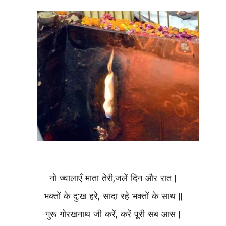
नो ज्वालाएँ माता तेरी,जलें दिन और रात |
भक्तों के दु:ख हरे, सादा रहे भक्तों के साथ ||
गुरू गोरखनाथ जी करें, करें पूरी सब आस |