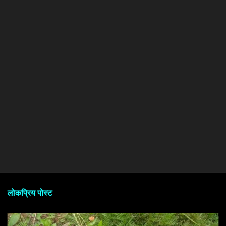
लोकप्रिय पोस्ट