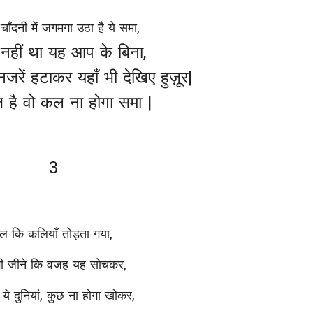
 चाँदनी में जगमगा उठा है ये समा,
न नहीं था यह आप के बिना,
जरें हटाकर यहाँ भी देखिए हुज़ूर|
है वो कल ना होगा समा |
3
ूल कि कलियाँ तोड़ता गया,
गी जीने कि वजह यह सोचकर,
ये दुनियां, कुछ ना होगा खोकर,