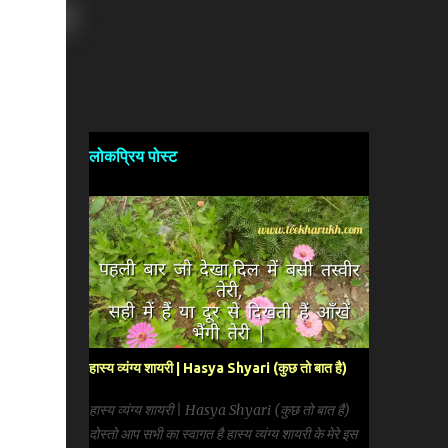
लोकप्रिय पोस्ट
हास्य व्यंग्य शायरी | Hasya Shyari (कुछ तो बात है)
हास्य व्यंग्य शायरी | Hasya Shyari (कुछ तो बात है)
दोस्तो आप सभी का स्वागत है हास्य व्यंग्य शायरी के मेरे इस