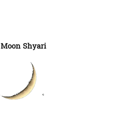
Moon Shyari