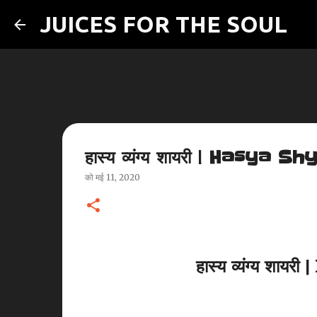
JUICES FOR THE SOUL
हास्य व्यंग्य शायरी | Hasya
को
मई 11, 2020
हास्य व्यंग्य शा