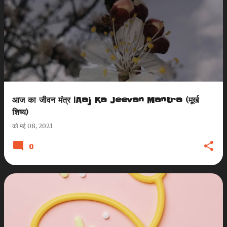
आज का जीवन मंत्र |Aaj Ka Jeevan Mantra (मूर्ख
शिष्य)
को
मई 08, 2021
0