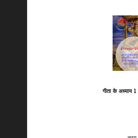
गीता के अध्याय 1 