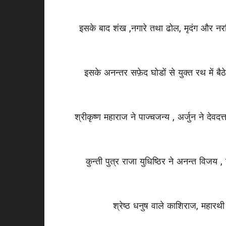
इसके बाद शंख ,नगारे तथा ढोल, मृदंग और नर
इसके अनन्तर सफ़ेद घोडों से युक्त रथ में बै
श्रीकृष्ण महाराज ने पाज्चजन्य , अर्जुन ने दे
कुन्ती पुत्र राजा युधिष्ठिर ने अनन्त विजय
श्रेष्ठ धनुष वाले काशिराज, महारथी