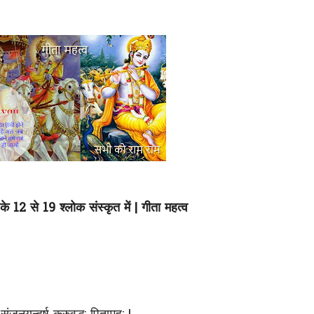
के 12 से 19 श्लोक संस्कृत में | गीता महत्व