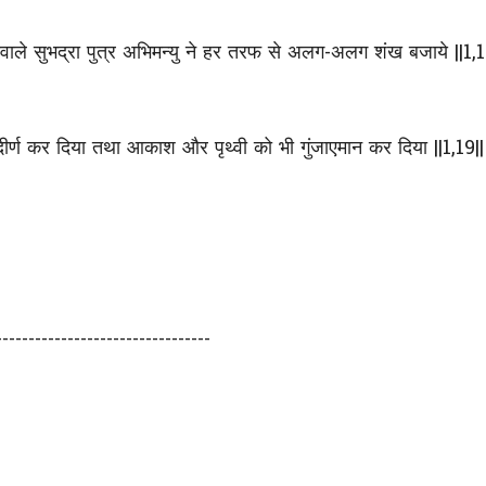
भुजावाले सुभद्रा पुत्र अभिमन्यु ने हर तरफ से अलग-अलग शंख बजाये ||1,1
ीर्ण कर दिया तथा आकाश और पृथ्वी को भी गुंजाएमान कर दिया ||1,19||
---------------------------------