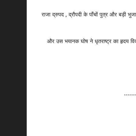
राजा द्रुपद , द्रौपदी के पाँचों पुत्र और बड़ी 
और उस भयानक घोष ने धृतराष्ट्र का हृदय विद
------