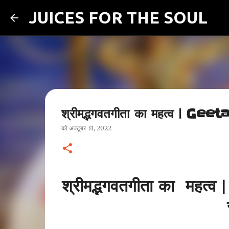
JUICES FOR THE SOUL
श्रीमद्भगवतगीता का महत्व | Ge
को
अक्टूबर 31, 2022
श्रीमद्भगवतगीता का महत्